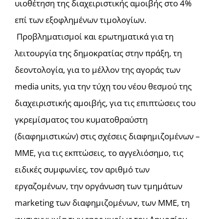
υιοθέτηση της διαχειριστικής αμοιβής στο 4%
επί των εξοφλημένων τιμολογίων.
Προβληματισμοί και ερωτηματικά για τη
λειτουργία της δημοκρατίας στην πράξη, τη
δεοντολογία, για το μέλλον της αγοράς των
media units, για την τύχη του νέου θεσμού της
διαχειριστικής αμοιβής, για τις επιπτώσεις του
γκρεμίσματος του κυματοθραύστη
(διαφημιστικών) στις σχέσεις διαφημιζομένων –
ΜΜΕ, για τις εκπτώσεις, το αγγελιόσημο, τις
ειδικές συμφωνίες, τον αριθμό των
εργαζομένων, την οργάνωση των τμημάτων
marketing των διαφημιζομένων, των ΜΜΕ, τη