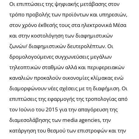
Οι επιπτώσεις της ψηφιακής μετάβασης στον
τρόπο προβολής των προϊόντων και υπηρεσιών,
στον χρόνο έκθεσής τους στα ηλεκτρονικά Μέσα
και στην κοστολόγηση των διαφημιστικών
ζωνών/ διαφημιστικών δευτερολέπτων. Οι
δρομολογούμενες συγχωνεύσεις μεγάλων
τηλεοπτικών σταθμών αλλά και περιφερειακών
καναλιών προκαλούν οικονομίες κλίμακας ενώ
διαμορφώνουν νέες σχέσεις με τη διαφήμιση. Οι
επιπτώσεις της εφαρμογής της τροπολογίας από
τον Ιούνιο του 2015 για την απαγόρευση της
διαμεσολάβησης των media agencies, την
κατάργηση του θεσμού των επιστροφών και την