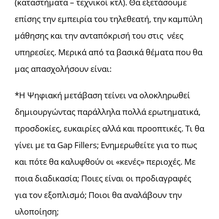
(καταστήματα – τεχνικοί κτλ). Θα εξετάσουμε
επίσης την εμπειρία του τηλεθεατή, την καμπύλη
μάθησης και την ανταπόκρισή του στις νέες
υπηρεσίες. Μερικά από τα βασικά θέματα που θα
μας απασχολήσουν είναι:
*Η Ψηφιακή μετάβαση τείνει να ολοκληρωθεί
δημιουργώντας παράλληλα πολλά ερωτηματικά,
προσδοκίες, ευκαιρίες αλλά και προοπτικές. Τι θα
γίνει με τα Gap Fillers; Ενημερωθείτε για το πως
και πότε θα καλυφθούν οι «κενές» περιοχές. Με
ποια διαδικασία; Ποιες είναι οι προδιαγραφές
για τον εξοπλισμό; Ποιοι θα αναλάβουν την
υλοποίηση;