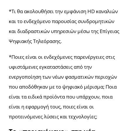
*Τι θα ακολουθήσει την εμφάνιση HD καναλιών
και το ενδεχόμενο παρουσίας συνδρομητικών
και διαδραστικών υπηρεσιών μέσω της Επίγειας
Ψηφιακής Τηλεόρασης.
*Ποιες είναι οι ενδεχόμενες παρενέργειες στις
υφιστάμενες εγκαταστάσεις από την
ενεργοποίηση των νέων φασματικών περιοχών
που αποδόθηκαν με το ψηφιακό μέρισμα; Ποια
είναι τα ειδικά προϊόντα που υπάρχουν, ποια
είναι η εφαρμογή τους, ποιες είναι οι
προτεινόμενες λύσεις και τεχνολογίες;