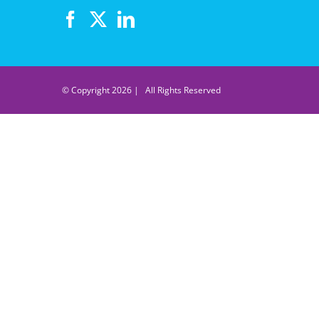
© Copyright
2026 | All Rights Reserved