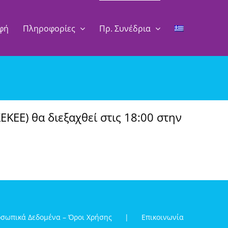
φή
Πληροφορίες
Πρ. Συνέδρια
ΚΕΕ) θα διεξαχθεί στις 18:00 στην
σωπικά Δεδομένα – Όροι Χρήσης
Επικοινωνία