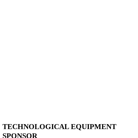
TECHNOLOGICAL EQUIPMENT
SPONSOR