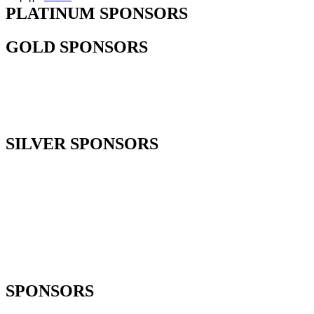
PLATINUM SPONSORS
GOLD SPONSORS
SILVER SPONSORS
SPONSORS