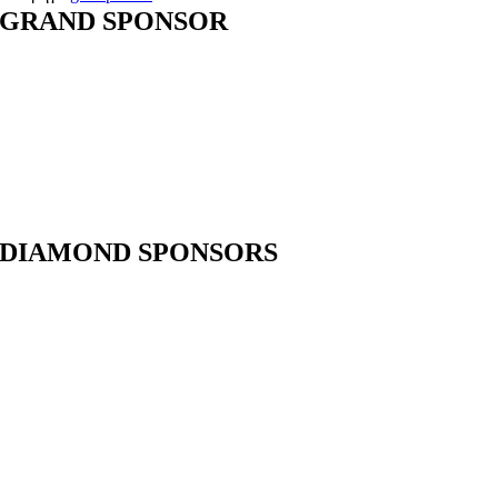
GRAND SPONSOR
DIAMOND SPONSORS