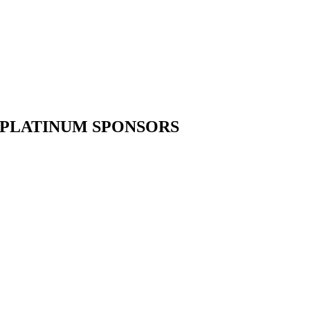
PLATINUM SPONSORS