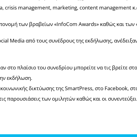
a, crisis management, marketing, content management κ.
 απονομή των βραβείων «InfoCom Awards» καθώς και των 
ocial Media από τους συνέδρους της εκδήλωσης, ανέδειξαν
ν στο πλαίσιο του συνεδρίου μπορείτε να τις βρείτε στο
την εκδήλωση.
κοινωνικής δικτύωσης της SmartPress, στο Facebook, στο
 τις παρουσιάσεις των ομιλητών καθώς και οι συνεντεύξ