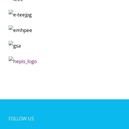
FOLLOW US