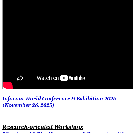
Infocom World Conference & Exhibition 2025
(November 26, 2025)
Research-oriented Workshop: