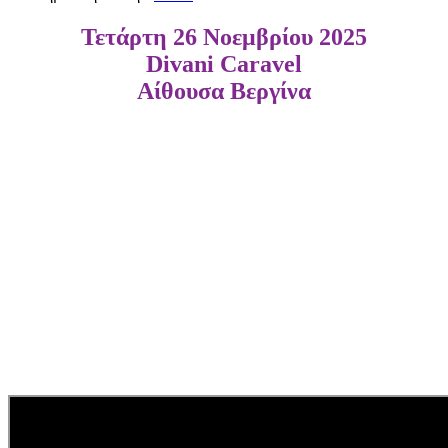
Τετάρτη 26 Νοεμβρίου 2025
Divani Caravel
Αίθουσα Βεργίνα