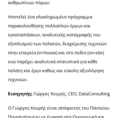
ανθρωπίνων πόρων.
Αποτελεί ένα ολοκληρωμένο πρόγραμμα
παρακολούθησης πολλαπλών έργων και
εγκαταστάσεων, αναλυτικής καταγραφής του
εξοπλισμού των πελατών, διαχείρισης τεχνικών
στην εταιρεία (in-house) και στο πεδίο (on-site)
ενώ παρέχει αναλυτικά στατιστικά για κάθε
πελάτη και έργο καθώς και εύκολη αξιολόγηση
τεχνικών.
Εισηγητής:
Γιώργος Κουρής
, CEO, DataConsulting
Ο Γιώργος Κουρής είναι απόφοιτος του Παντείου
Πανεπιστημίου με έμφαση στα Οικονομικά και