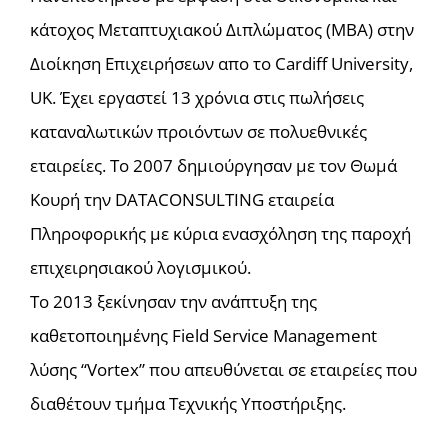
κάτοχος Μεταπτυχιακού Διπλώματος (MBA) στην
Διοίκηση Επιχειρήσεων απο το Cardiff University,
UK. Έχει εργαστεί 13 χρόνια στις πωλήσεις
καταναλωτικών προιόντων σε πολυεθνικές
εταιρείες. Το 2007 δημιούργησαν με τον Θωμά
Κουρή την DATACONSULTING εταιρεία
Πληροφορικής με κύρια ενασχόληση της παροχή
επιχειρησιακού λογισμικού.
Το 2013 ξεκίνησαν την ανάπτυξη της
καθετοποιημένης Field Service Management
λύσης “Vortex” που απευθύνεται σε εταιρείες που
διαθέτουν τμήμα Τεχνικής Υποστήριξης.