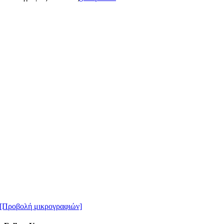
[Προβολή μικρογραφιών]