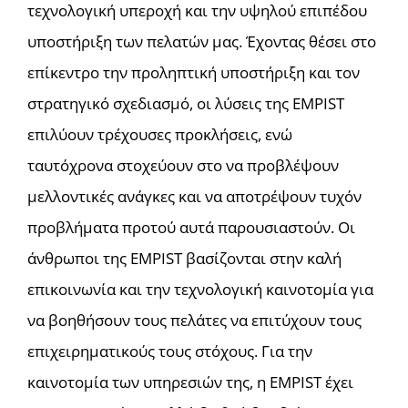
τεχνολογική υπεροχή και την υψηλού επιπέδου
υποστήριξη των πελατών μας. Έχοντας θέσει στο
επίκεντρο την προληπτική υποστήριξη και τον
στρατηγικό σχεδιασμό, οι λύσεις της EMPIST
επιλύουν τρέχουσες προκλήσεις, ενώ
ταυτόχρονα στοχεύουν στο να προβλέψουν
μελλοντικές ανάγκες και να αποτρέψουν τυχόν
προβλήματα προτού αυτά παρουσιαστούν. Οι
άνθρωποι της EMPIST βασίζονται στην καλή
επικοινωνία και την τεχνολογική καινοτομία για
να βοηθήσουν τους πελάτες να επιτύχουν τους
επιχειρηματικούς τους στόχους. Για την
καινοτομία των υπηρεσιών της, η EMPIST έχει