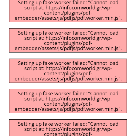
Setting up fake worker failed: "Cannot load
script at: https://infocomworld.gr/wp-
content/plugins/pdf-
embedder/assets/js/pdfjs/pdf.worker.min.js".
Setting up fake worker failed: "Cannot load
script at: https://infocomworld.gr/wp-
content/plugins/pdf-
embedder/assets/js/pdfjs/pdf.worker.min.js".
Setting up fake worker failed: "Cannot load
script at: https://infocomworld.gr/wp-
content/plugins/pdf-
embedder/assets/js/pdfjs/pdf.worker.min.js".
Setting up fake worker failed: "Cannot load
script at: https://infocomworld.gr/wp-
content/plugins/pdf-
embedder/assets/js/pdfjs/pdf.worker.min.js".
Setting up fake worker failed: "Cannot load
script at: https://infocomworld.gr/wp-
content/plugins/pdf-