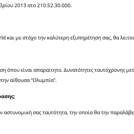
βρίου 2013 στο 210.52.30.000.
d και με στόχο την καλύτερη εξυπηρέτηση σας, θα λειτουρ
ση όπου είναι απαραίτητο. Δυνατότητες ταυτόχρονης με
στην αίθουσα “Ολυμπία”.
ασης;
ν αστυνομική σας ταυτότητα, την οποία θα την παραλάβε