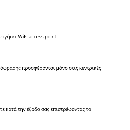
γήσει WiFi access point.
τάφρασης προσφέρονται μόνο στις κεντρικές
τε κατά την έξοδο σας επιστρέφοντας το