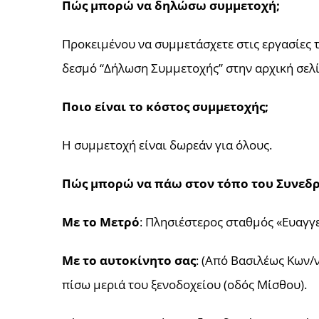
Πώς μπορώ να δηλώσω συμμετοχή;
Προκειμένου να συμμετάσχετε στις εργασίες 
δεσμό “Δήλωση Συμμετοχής” στην αρχική σελί
Ποιο είναι το κόστος συμμετοχής;
Η συμμετοχή είναι δωρεάν για όλους.
Πώς μπορώ να πάω στον τόπο του Συνεδρ
Με το Μετρό
: Πλησιέστερος σταθμός «Ευαγγ
Με το αυτοκίνητο σας
: (Από Βασιλέως Κων/
πίσω μεριά του ξενοδοχείου (οδός Μίσθου).