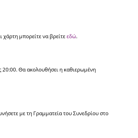
ι χάρτη μπορείτε να βρείτε
εδώ
.
ις 20:00. Θα ακολουθήσει η καθιερωμένη
ωνήσετε με τη Γραμματεία του Συνεδρίου στο