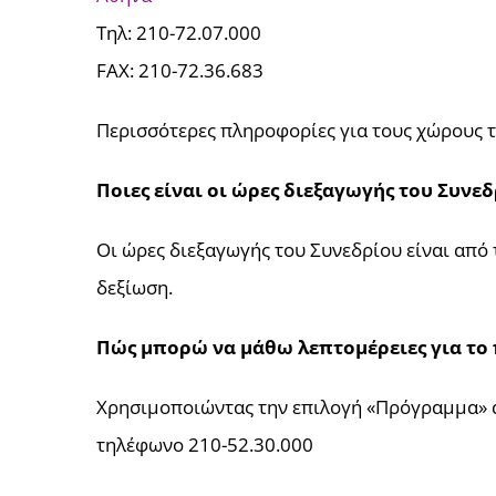
Τηλ: 210-72.07.000
FAX: 210-72.36.683
Περισσότερες πληροφορίες για τους χώρους τ
Ποιες είναι οι ώρες διεξαγωγής του Συνεδ
Οι ώρες διεξαγωγής του Συνεδρίου είναι από 
δεξίωση.
Πώς μπορώ να μάθω λεπτομέρειες για το
Χρησιμοποιώντας την επιλογή «Πρόγραμμα» απ
τηλέφωνο 210-52.30.000