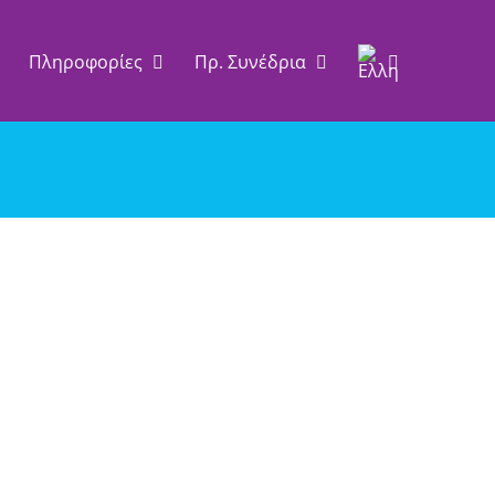
Πληροφορίες
Πρ. Συνέδρια