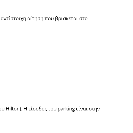
αντίστοιχη αίτηση που βρίσκεται στο
Hilton). Η είσοδος του parking είναι στην