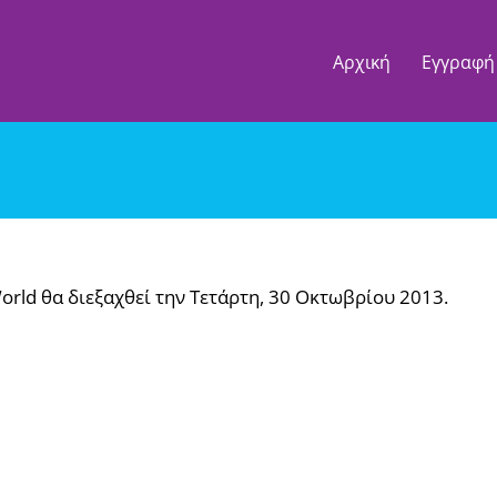
Αρχική
Εγγραφή
rld θα διεξαχθεί την Τετάρτη, 30 Οκτωβρίου 2013.