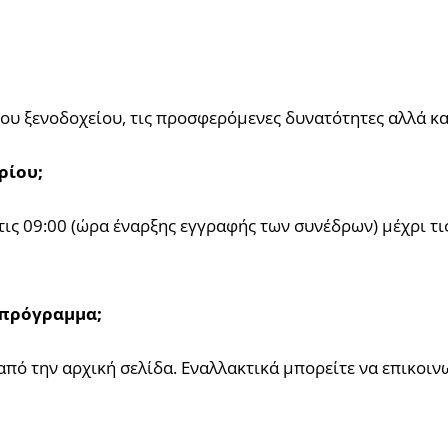
ου ξενοδοχείου, τις προσφερόμενες δυνατότητες αλλά κα
ρίου;
τις 09:00 (ώρα έναρξης εγγραφής των συνέδρων) μέχρι τ
 πρόγραμμα;
ό την αρχική σελίδα. Εναλλακτικά μπορείτε να επικοιν