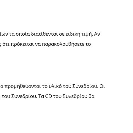
ν τα οποία διατίθενται σε ειδική τιμή. Αν
ς ότι πρόκειται να παρακολουθήσετε το
α προμηθεύονται το υλικό του Συνεδρίου. Οι
 του Συνεδρίου. Τα CD του Συνεδρίου θα