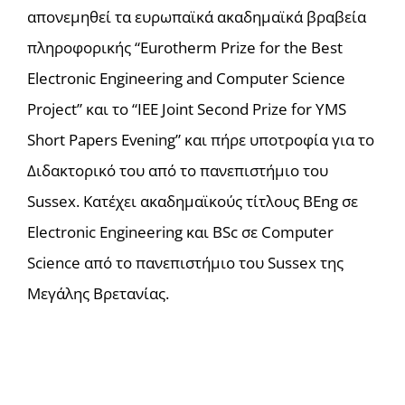
απονεμηθεί τα ευρωπαϊκά ακαδημαϊκά βραβεία
πληροφορικής “Eurotherm Prize for the Best
Electronic Engineering and Computer Science
Project” και το “IEE Joint Second Prize for YMS
Short Papers Evening” και πήρε υποτροφία για το
Διδακτορικό του από το πανεπιστήμιο του
Sussex. Κατέχει ακαδημαϊκούς τίτλους BEng σε
Electronic Engineering και BSc σε Computer
Science από το πανεπιστήμιο του Sussex της
Μεγάλης Βρετανίας.