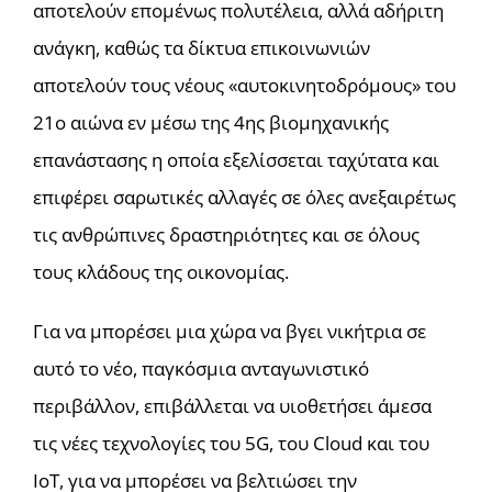
αποτελούν επομένως πολυτέλεια, αλλά αδήριτη
ανάγκη, καθώς τα δίκτυα επικοινωνιών
αποτελούν τους νέους «αυτοκινητοδρόμους» του
21ο αιώνα εν μέσω της 4ης βιομηχανικής
επανάστασης η οποία εξελίσσεται ταχύτατα και
επιφέρει σαρωτικές αλλαγές σε όλες ανεξαιρέτως
τις ανθρώπινες δραστηριότητες και σε όλους
τους κλάδους της οικονομίας.
Για να μπορέσει μια χώρα να βγει νικήτρια σε
αυτό το νέο, παγκόσμια ανταγωνιστικό
περιβάλλον, επιβάλλεται να υιοθετήσει άμεσα
τις νέες τεχνολογίες του 5G, του Cloud και του
ΙοΤ, για να μπορέσει να βελτιώσει την