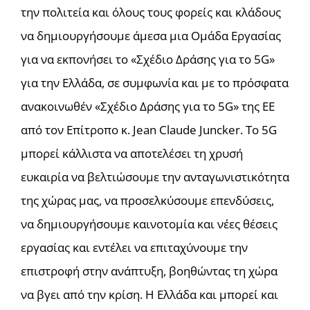
την πολιτεία και όλους τους φορείς και κλάδους
να δημιουργήσουμε άμεσα μια Ομάδα Εργασίας
για να εκπονήσει το «Σχέδιο Δράσης για το 5G»
για την Ελλάδα, σε συμφωνία και με το πρόσφατα
ανακοινωθέν «Σχέδιο Δράσης για το 5G» της ΕΕ
από τον Επίτροπο κ. Jean Claude Juncker. Το 5G
μπορεί κάλλιστα να αποτελέσει τη χρυσή
ευκαιρία να βελτιώσουμε την ανταγωνιστικότητα
της χώρας μας, να προσελκύσουμε επενδύσεις,
να δημιουργήσουμε καινοτομία και νέες θέσεις
εργασίας και εντέλει να επιταχύνουμε την
επιστροφή στην ανάπτυξη, βοηθώντας τη χώρα
να βγει από την κρίση. Η Ελλάδα και μπορεί και