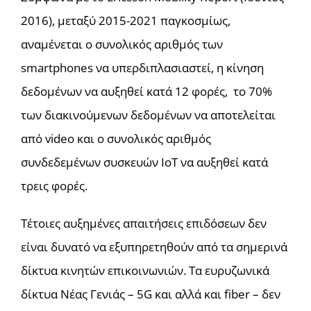
2016), μεταξύ 2015-2021 παγκοσμίως,
αναμένεται ο συνολικός αριθμός των
smartphones να υπερδιπλασιαστεί, η κίνηση
δεδομένων να αυξηθεί κατά 12 φορές, το 70%
των διακινούμενων δεδομένων να αποτελείται
από video και ο συνολικός αριθμός
συνδεδεμένων συσκευών ΙοΤ να αυξηθεί κατά
τρεις φορές.
Τέτοιες αυξημένες απαιτήσεις επιδόσεων δεν
είναι δυνατό να εξυπηρετηθούν από τα σημερινά
δίκτυα κινητών επικοινωνιών. Τα ευρυζωνικά
δίκτυα Νέας Γενιάς – 5G και αλλά και fiber – δεν