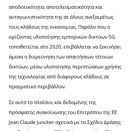
αποδοτικότητα, αποτελεσματικότητα και
ανταγωνιστικότητα της σε όλους ανεξαιρέτως
τους κλάδους της οικονομίας. Παρόλο που ο
ορίζοντας υλοποίησης εμπορικών δικτύων 5G
τοποθετείται στο 2020, επιβάλλεται να ξεκινήσει
άμεσα η διερεύνηση των απαιτήσεων τέτοιων
δικτύων, μέσω υλοποίησης περιπτώσεων χρήσης
της τεχνολογίας από διάφορους κλάδους σε
πραγματικό περιβάλλον.
Σε αυτό το πλαίσιο, και δεδομένης της
πρόσφατης ανακοίνωσης του Επιτρόπου της ΕΕ
Jean Claude Juncker σχετικά με το Σχέδιο Δράσης