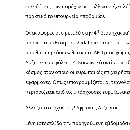
επενδύσεις των παρόχων και άλλωστε έχει λάβε
πρακτικά το υπουργείο Υποδομών.
η
Οι αναφορές στο μεταξύ στην 4
βιομηχανική 
πρόσφατη έκθεση του Vodafone Group με τον γ
που θα επηρεάσουν θετικά το ΑΕΠ μιας χώρας
Αυξημένη ασφάλεια. 4. Κοινωνικό αντίκτυπο θ
κόσμος στον οποίο οι ευρωπαϊκές επιχειρήσει
εφαρμογές. Όπως υπογραμμίζεται οι τεχνολογ
περιορίζεται από τις υπάρχουσες ευρυζωνικές
Αλλάζει ο στόχος της Ψηφιακής Ατζέντας
Ξένη ιστοσελίδα την προηγούμενη εβδομάδα 