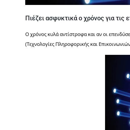
Πιέζει ασφυκτικά ο χρόνος για τις 
Ο χρόνος κυλά αντίστροφα και αν οι επενδύσ
(Τεχνολογίες Πληροφορικής και Επικοινωνιών)