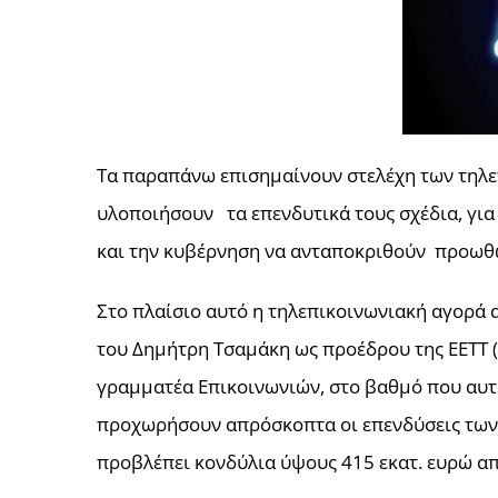
Τα παραπάνω επισημαίνουν στελέχη των τηλε
υλοποιήσουν τα επενδυτικά τους σχέδια, για 
και την κυβέρνηση να ανταποκριθούν προωθών
Στο πλαίσιο αυτό η τηλεπικοινωνιακή αγορά
του Δημήτρη Τσαμάκη ως προέδρου της ΕΕΤΤ 
γραμματέα Επικοινωνιών, στο βαθμό που αυτό
προχωρήσουν απρόσκοπτα οι επενδύσεις των 
προβλέπει κονδύλια ύψους 415 εκατ. ευρώ από