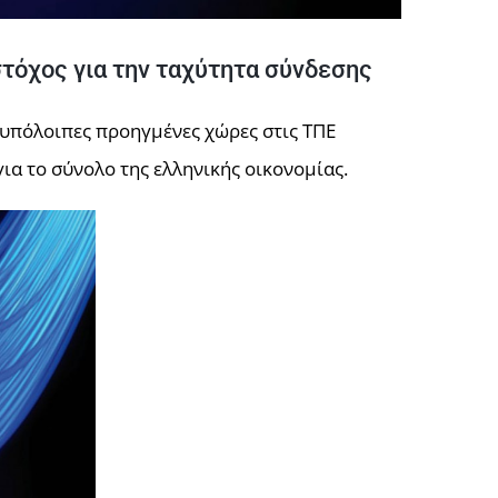
στόχος για την ταχύτητα σύνδεσης
 υπόλοιπες προηγμένες χώρες στις ΤΠΕ
ια το σύνολο της ελληνικής οικονομίας.