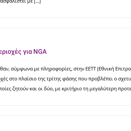
ασφαλιστεί με [...]
εριοχές για NGA
λθαν, σύμφωνα με πληροφορίες, στην ΕΕΤΤ (Εθνική Επιτρ
ές στο πλαίσιο της τρίτης φάσης που προβλέπει ο σχετικ
ίες ζητούν και οι δύο, με κριτήριο τη μεγαλύτερη προτει