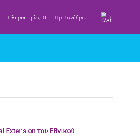
Πληροφορίες
Πρ. Συνέδρια
l Extension του Εθνικού