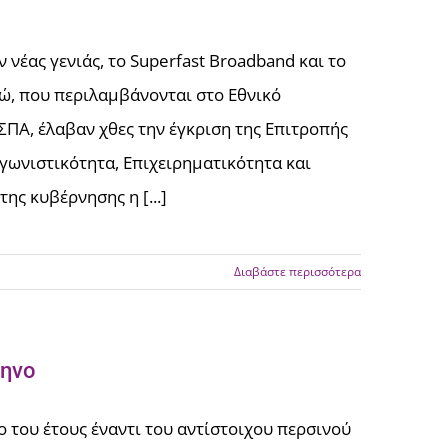
νέας γενιάς, το Superfast Broadband και το
ρώ, που περιλαμβάνονται στο Εθνικό
ΣΠΑ, έλαβαν χθες την έγκριση της Επιτροπής
ωνιστικότητα, Επιχειρηματικότητα και
ης κυβέρνησης η [...]
Διαβάστε περισσότερα
μηνο
ο του έτους έναντι του αντίστοιχου περσινού