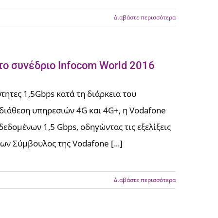
Διαβάστε περισσότερα
το συνέδριο Infocom World 2016
τητες 1,5Gbps κατά τη διάρκεια του
διάθεση υπηρεσιών 4G και 4G+, η Vodafone
δεδομένων 1,5 Gbps, οδηγώντας τις εξελίξεις
ων Σύμβουλος της Vodafone [...]
Διαβάστε περισσότερα