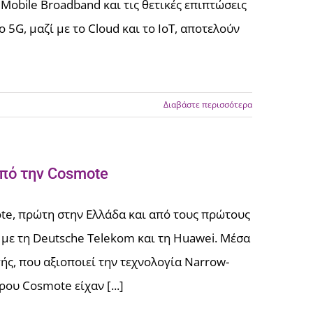
Mobile Broadband και τις θετικές επιπτώσεις
 5G, μαζί με το Cloud και το ΙοΤ, αποτελούν
Διαβάστε περισσότερα
από την Cosmote
mote, πρώτη στην Ελλάδα και από τους πρώτους
 με τη Deutsche Telekom και τη Huawei. Μέσα
ής, που αξιοποιεί την τεχνολογία Narrow-
ρου Cosmote είχαν [...]